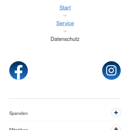
Start
Service
Datenschutz
Spenden
Mitwirken