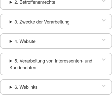
2. Betroffenenrechte
3. Zwecke der Verarbeitung
4. Website
5. Verarbeitung von Interessenten- und
Kundendaten
6. Weblinks