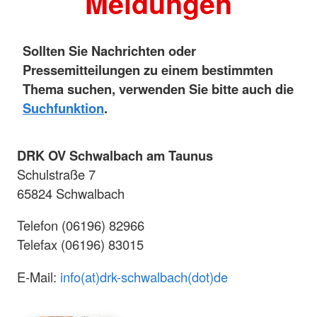
Meldungen
Sollten Sie Nachrichten oder
Pressemitteilungen zu einem bestimmten
Thema suchen, verwenden Sie bitte auch die
Suchfunktion
.
DRK OV Schwalbach am Taunus
Schulstraße 7
65824 Schwalbach
Telefon (06196) 82966
Telefax (06196) 83015
E-Mail:
info(at)drk-schwalbach(dot)de