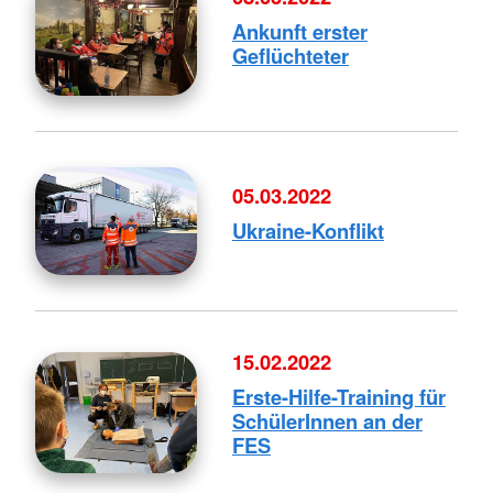
Ankunft erster
Geflüchteter
05.03.2022
Ukraine-Konflikt
15.02.2022
Erste-Hilfe-Training für
SchülerInnen an der
FES