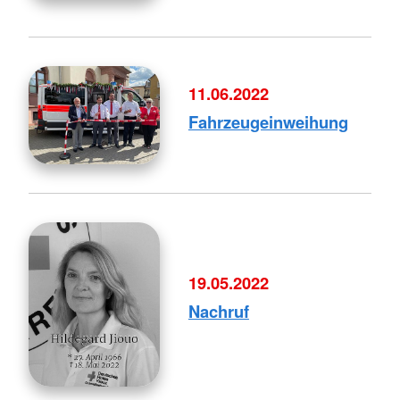
11.06.2022
Fahrzeugeinweihung
19.05.2022
Nachruf