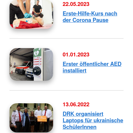
22.05.2023
Erste-Hilfe-Kurs nach
der Corona Pause
01.01.2023
Erster öffentlicher AED
installiert
13.06.2022
DRK organisiert
Laptops für ukrainische
SchülerInnen